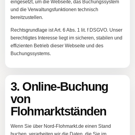
eingesetzt, um die Webseite, das Buchungssystem
und die Verwaltungsfunktionen technisch
bereitzustellen.
Rechtsgrundlage ist Art. 6 Abs. 1 lit. f DSGVO. Unser
berechtigtes Interesse liegt im sicheren, stabilen und
effizienten Betrieb dieser Webseite und des
Buchungssystems.
3. Online-Buchung
von
Flohmarktständen
Wenn Sie über Nord-Flohmarkt.de einen Stand
buchen, verarbeiten wir die Daten, die Sie im