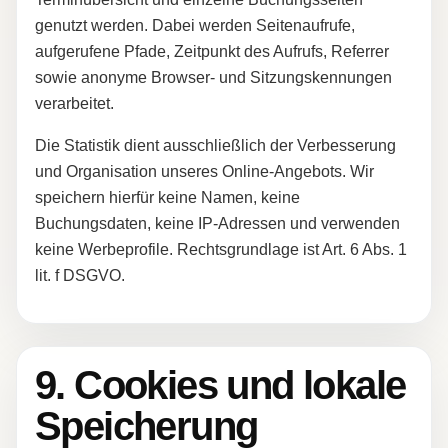
genutzt werden. Dabei werden Seitenaufrufe,
aufgerufene Pfade, Zeitpunkt des Aufrufs, Referrer
sowie anonyme Browser- und Sitzungskennungen
verarbeitet.
Die Statistik dient ausschließlich der Verbesserung
und Organisation unseres Online-Angebots. Wir
speichern hierfür keine Namen, keine
Buchungsdaten, keine IP-Adressen und verwenden
keine Werbeprofile. Rechtsgrundlage ist Art. 6 Abs. 1
lit. f DSGVO.
9. Cookies und lokale
Speicherung