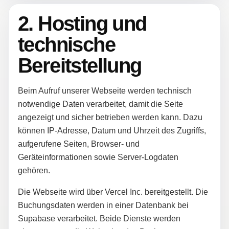
2. Hosting und
technische
Bereitstellung
Beim Aufruf unserer Webseite werden technisch
notwendige Daten verarbeitet, damit die Seite
angezeigt und sicher betrieben werden kann. Dazu
können IP-Adresse, Datum und Uhrzeit des Zugriffs,
aufgerufene Seiten, Browser- und
Geräteinformationen sowie Server-Logdaten
gehören.
Die Webseite wird über Vercel Inc. bereitgestellt. Die
Buchungsdaten werden in einer Datenbank bei
Supabase verarbeitet. Beide Dienste werden