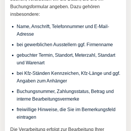
Buchungsformular angeben. Dazu gehören
insbesondere:
Name, Anschrift, Telefonnummer und E-Mail-
Adresse
bei gewerblichen Ausstellern ggf. Firmenname
gebuchter Termin, Standort, Meterzahl, Standart
und Warenart
bei Kfz-Ständen Kennzeichen, Kfz-Länge und ggf.
Angaben zum Anhänger
Buchungsnummer, Zahlungsstatus, Betrag und
interne Bearbeitungsvermerke
freiwillige Hinweise, die Sie im Bemerkungsfeld
eintragen
Die Verarbeitung erfolgt zur Bearbeitung Ihrer