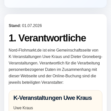
Stand:
01.07.2026
1. Verantwortliche
Nord-Flohmarkt.de ist eine Gemeinschaftsseite von
K-Veranstaltungen Uwe Kraus und Dieter Groneberg-
Veranstaltungen. Verantwortlich für die Verarbeitung
personenbezogener Daten im Zusammenhang mit
dieser Webseite und der Online-Buchung sind die
jeweils beteiligten Veranstalter:
K-Veranstaltungen Uwe Kraus
Uwe Kraus