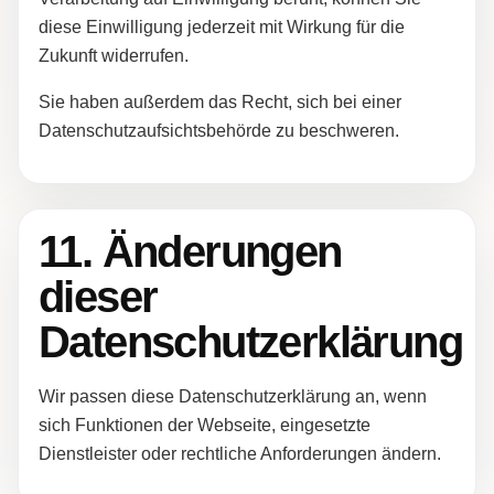
diese Einwilligung jederzeit mit Wirkung für die
Zukunft widerrufen.
Sie haben außerdem das Recht, sich bei einer
Datenschutzaufsichtsbehörde zu beschweren.
11. Änderungen
dieser
Datenschutzerklärung
Wir passen diese Datenschutzerklärung an, wenn
sich Funktionen der Webseite, eingesetzte
Dienstleister oder rechtliche Anforderungen ändern.