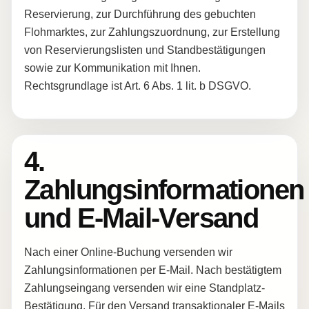
Reservierung, zur Durchführung des gebuchten
Flohmarktes, zur Zahlungszuordnung, zur Erstellung
von Reservierungslisten und Standbestätigungen
sowie zur Kommunikation mit Ihnen.
Rechtsgrundlage ist Art. 6 Abs. 1 lit. b DSGVO.
4.
Zahlungsinformationen
und E-Mail-Versand
Nach einer Online-Buchung versenden wir
Zahlungsinformationen per E-Mail. Nach bestätigtem
Zahlungseingang versenden wir eine Standplatz-
Bestätigung. Für den Versand transaktionaler E-Mails