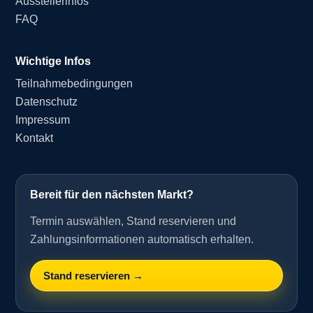
Ausstellerinfos
FAQ
Wichtige Infos
Teilnahmebedingungen
Datenschutz
Impressum
Kontakt
Bereit für den nächsten Markt?
Termin auswählen, Stand reservieren und
Zahlungsinformationen automatisch erhalten.
Stand reservieren →