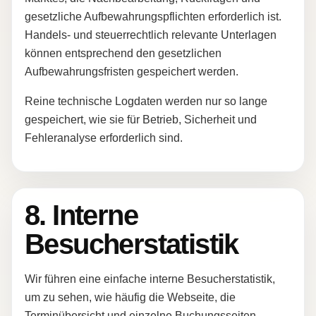
gesetzliche Aufbewahrungspflichten erforderlich ist.
Handels- und steuerrechtlich relevante Unterlagen
können entsprechend den gesetzlichen
Aufbewahrungsfristen gespeichert werden.
Reine technische Logdaten werden nur so lange
gespeichert, wie sie für Betrieb, Sicherheit und
Fehleranalyse erforderlich sind.
8. Interne
Besucherstatistik
Wir führen eine einfache interne Besucherstatistik,
um zu sehen, wie häufig die Webseite, die
Terminübersicht und einzelne Buchungsseiten