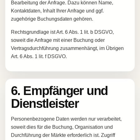
Bearbeitung der Anfrage. Dazu können Name,
Kontaktdaten, Inhalt Ihrer Anfrage und ggf.
zugehörige Buchungsdaten gehören.
Rechtsgrundlage ist Art. 6 Abs. 1 lit. b DSGVO,
soweit die Anfrage mit einer Buchung oder
Vertragsdurchführung zusammenhängt, im Übrigen
Art. 6 Abs. 1 lit. f DSGVO.
6. Empfänger und
Dienstleister
Personenbezogene Daten werden nur verarbeitet,
soweit dies für die Buchung, Organisation und
Durchführung der Märkte erforderlich ist. Zugriff