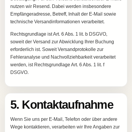
nutzen wir Resend. Dabei werden insbesondere
Empfängeradresse, Betreff, Inhalt der E-Mail sowie
technische Versandinformationen verarbeitet.
Rechtsgrundlage ist Art. 6 Abs. 1 lit. b DSGVO,
soweit der Versand zur Abwicklung Ihrer Buchung
erforderlich ist. Soweit Versandprotokolle zur
Fehleranalyse und Nachvollziehbarkeit verarbeitet
werden, ist Rechtsgrundlage Art. 6 Abs. 1 lit. f
DSGVO.
5. Kontaktaufnahme
Wenn Sie uns per E-Mail, Telefon oder über andere
Wege kontaktieren, verarbeiten wir Ihre Angaben zur