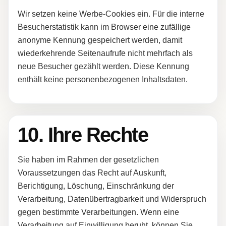
Wir setzen keine Werbe-Cookies ein. Für die interne
Besucherstatistik kann im Browser eine zufällige
anonyme Kennung gespeichert werden, damit
wiederkehrende Seitenaufrufe nicht mehrfach als
neue Besucher gezählt werden. Diese Kennung
enthält keine personenbezogenen Inhaltsdaten.
10. Ihre Rechte
Sie haben im Rahmen der gesetzlichen
Voraussetzungen das Recht auf Auskunft,
Berichtigung, Löschung, Einschränkung der
Verarbeitung, Datenübertragbarkeit und Widerspruch
gegen bestimmte Verarbeitungen. Wenn eine
Verarbeitung auf Einwilligung beruht, können Sie