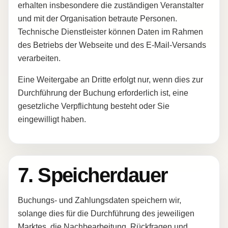
erhalten insbesondere die zuständigen Veranstalter
und mit der Organisation betraute Personen.
Technische Dienstleister können Daten im Rahmen
des Betriebs der Webseite und des E-Mail-Versands
verarbeiten.
Eine Weitergabe an Dritte erfolgt nur, wenn dies zur
Durchführung der Buchung erforderlich ist, eine
gesetzliche Verpflichtung besteht oder Sie
eingewilligt haben.
7. Speicherdauer
Buchungs- und Zahlungsdaten speichern wir,
solange dies für die Durchführung des jeweiligen
Marktes, die Nachbearbeitung, Rückfragen und