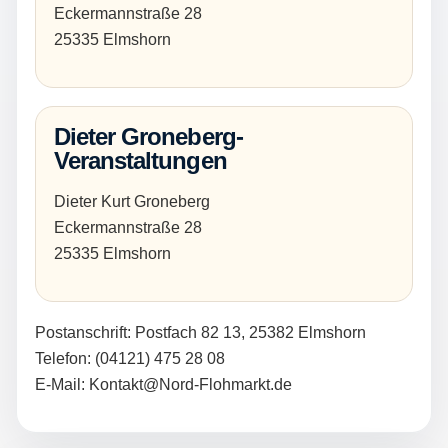
Eckermannstraße 28
25335 Elmshorn
Dieter Groneberg-
Veranstaltungen
Dieter Kurt Groneberg
Eckermannstraße 28
25335 Elmshorn
Postanschrift: Postfach 82 13, 25382 Elmshorn
Telefon:
(04121) 475 28 08
E-Mail:
Kontakt@Nord-Flohmarkt.de